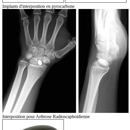
Implants d'interposition en pyrocarbone
Interposition pour Arthrose Radioscaphoidienne