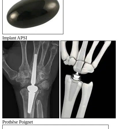
Implant APSI
Prothèse Poignet