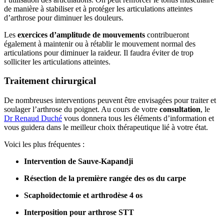
de manière à stabiliser et à protéger les articulations atteintes
d’arthrose pour diminuer les douleurs.
Les
exercices d’amplitude de mouvements
contribueront
également à maintenir ou à rétablir le mouvement normal des
articulations pour diminuer la raideur. Il faudra éviter de trop
solliciter les articulations atteintes.
Traitement chirurgical
De nombreuses interventions peuvent être envisagées pour traiter et
soulager l’arthrose du poignet. Au cours de votre
consultation
, le
Dr Renaud Duché
vous donnera tous les éléments d’information et
vous guidera dans le meilleur choix thérapeutique lié à votre état.
Voici les plus fréquentes :
Intervention de Sauve-Kapandji
Résection de la première rangée des os du carpe
Scaphoïdectomie et arthrodèse 4 os
Interposition pour arthrose STT