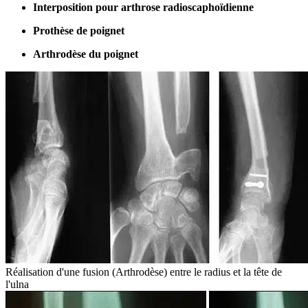
Interposition pour arthrose radioscaphoïdienne
Prothèse de poignet
Arthrodèse du poignet
Réalisation d'une fusion (Arthrodèse) entre le radius et la tête de
l'ulna