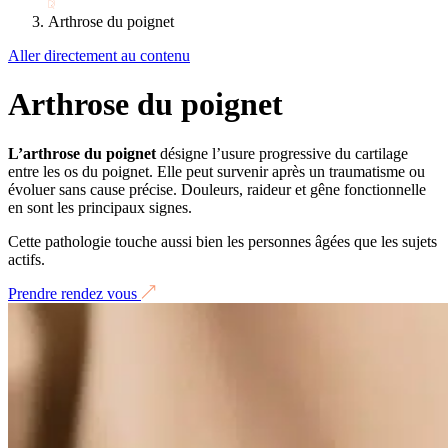
Arthrose du poignet
Aller directement au contenu
Arthrose du poignet
L’arthrose du poignet
désigne l’usure progressive du cartilage
entre les os du poignet. Elle peut survenir après un traumatisme ou
évoluer sans cause précise. Douleurs, raideur et gêne fonctionnelle
en sont les principaux signes.
Cette pathologie touche aussi bien les personnes âgées que les sujets
actifs.
Prendre rendez vous