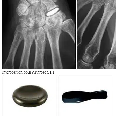
Interposition pour Arthrose STT