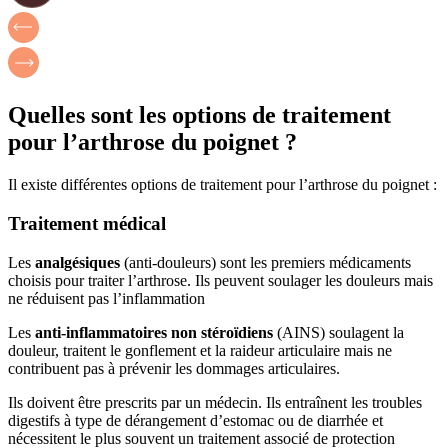
Quelles sont les options de traitement
pour l’arthrose du poignet ?
Il existe différentes options de traitement pour l’arthrose du poignet :
Traitement médical
Les
analgésiques
(anti-douleurs) sont les premiers médicaments
choisis pour traiter l’arthrose. Ils peuvent soulager les douleurs mais
ne réduisent pas l’inflammation
Les
anti-inflammatoires non stéroïdiens
(AINS) soulagent la
douleur, traitent le gonflement et la raideur articulaire mais ne
contribuent pas à prévenir les dommages articulaires.
Ils doivent être prescrits par un médecin. Ils entraînent les troubles
digestifs à type de dérangement d’estomac ou de diarrhée et
nécessitent le plus souvent un traitement associé de protection