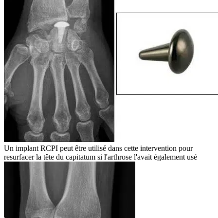
Un implant RCPI peut être utilisé dans cette intervention pour
resurfacer la tête du capitatum si l'arthrose l'avait également usé