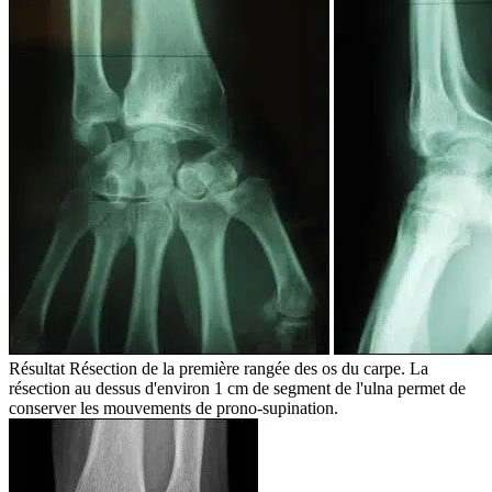
Résultat Résection de la première rangée des os du carpe. La
résection au dessus d'environ 1 cm de segment de l'ulna permet de
conserver les mouvements de prono-supination.