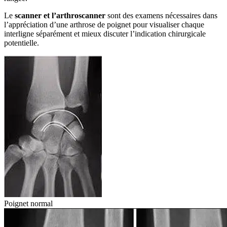
Le
scanner et l’arthroscanner
sont des examens nécessaires dans
l’appréciation d’une arthrose de poignet pour visualiser chaque
interligne séparément et mieux discuter l’indication chirurgicale
potentielle.
Poignet normal