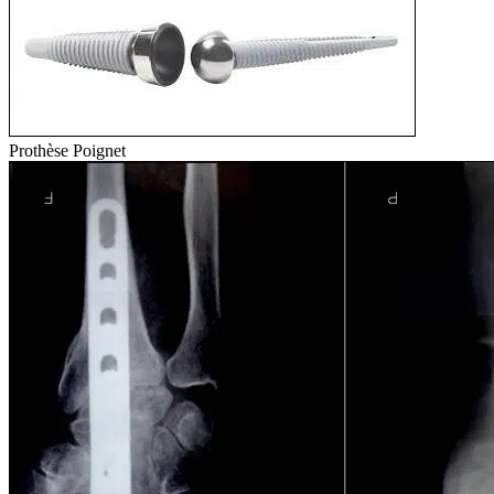
Prothèse Poignet