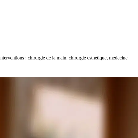
nterventions : chirurgie de la main, chirurgie esthétique, médecine