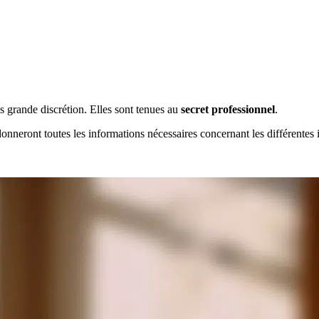
s grande discrétion. Elles sont tenues au
secret professionnel
.
nneront toutes les informations nécessaires concernant les différentes i