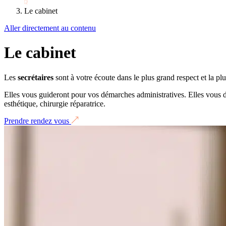
Le cabinet
Aller directement au contenu
Le cabinet
Les
secrétaires
sont à votre écoute dans le plus grand respect et la plu
Elles vous guideront pour vos démarches administratives. Elles vous do
esthétique, chirurgie réparatrice.
Prendre rendez vous