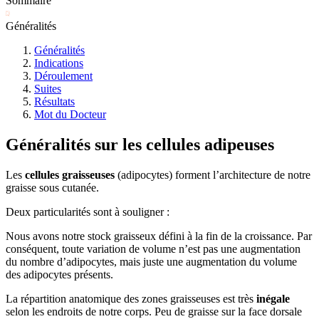
Sommaire
Généralités
Généralités
Indications
Déroulement
Suites
Résultats
Mot du Docteur
Généralités sur les cellules adipeuses
Les
cellules graisseuses
(adipocytes) forment l’architecture de notre
graisse sous cutanée.
Deux particularités sont à souligner :
Nous avons notre stock graisseux défini à la fin de la croissance. Par
conséquent, toute variation de volume n’est pas une augmentation
du nombre d’adipocytes, mais juste une augmentation du volume
des adipocytes présents.
La répartition anatomique des zones graisseuses est très
inégale
selon les endroits de notre corps. Peu de graisse sur la face dorsale