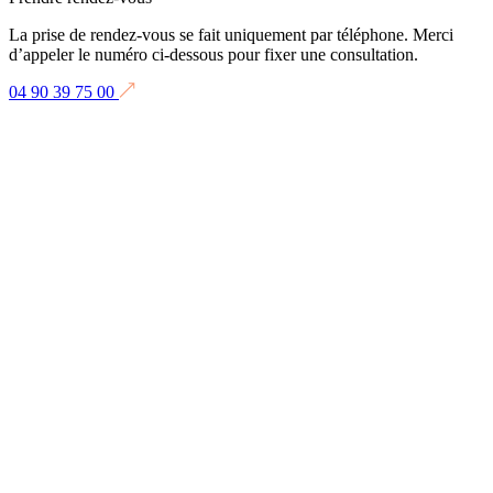
La prise de rendez-vous se fait uniquement par téléphone. Merci
d’appeler le numéro ci-dessous pour fixer une consultation.
04 90 39 75 00