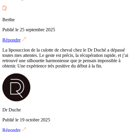
Berthe
Publié le 25 septembre 2025
Répondre
La liposuccion de la culotte de cheval chez le Dr Duché a dépassé
toutes mes attentes. Le geste est précis, la récupération rapide, et j’ai
retrouvé une silhouette harmonieuse que je pensais impossible à
obtenir. Une expérience très positive du début à la fin.
Dr Duche
Publié le 19 octobre 2025
Répondre