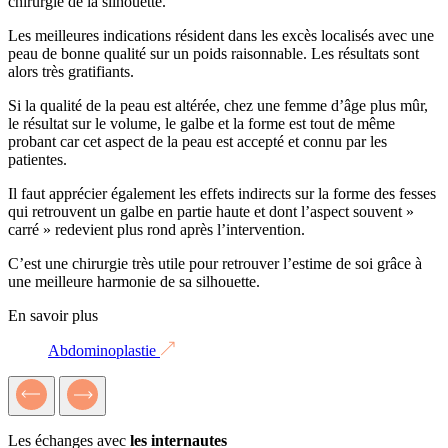
chirurgie de la silhouette.
Les meilleures indications résident dans les excès localisés avec une
peau de bonne qualité sur un poids raisonnable. Les résultats sont
alors très gratifiants.
Si la qualité de la peau est altérée, chez une femme d’âge plus mûr,
le résultat sur le volume, le galbe et la forme est tout de même
probant car cet aspect de la peau est accepté et connu par les
patientes.
Il faut apprécier également les effets indirects sur la forme des fesses
qui retrouvent un galbe en partie haute et dont l’aspect souvent »
carré » redevient plus rond après l’intervention.
C’est une chirurgie très utile pour retrouver l’estime de soi grâce à
une meilleure harmonie de sa silhouette.
En savoir plus
Abdominoplastie
Les échanges avec
les internautes