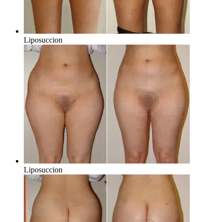
Liposuccion
Liposuccion