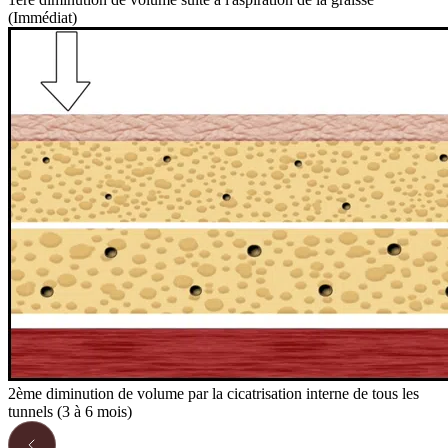
(Immédiat)
2ème diminution de volume par la cicatrisation interne de tous les
tunnels (3 à 6 mois)