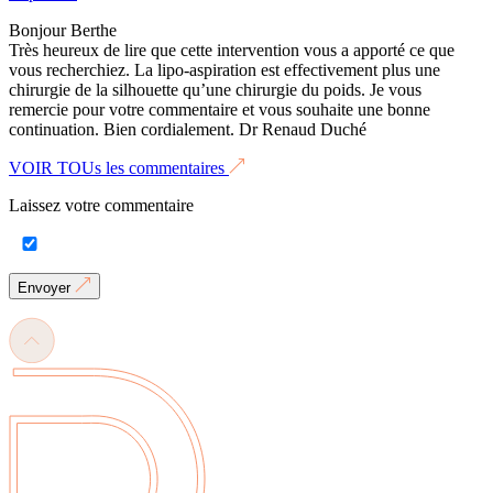
Bonjour Berthe
Très heureux de lire que cette intervention vous a apporté ce que
vous recherchiez. La lipo-aspiration est effectivement plus une
chirurgie de la silhouette qu’une chirurgie du poids. Je vous
remercie pour votre commentaire et vous souhaite une bonne
continuation. Bien cordialement. Dr Renaud Duché
VOIR TOUs les commentaires
Laissez votre commentaire
Envoyer