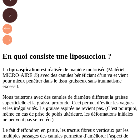
En quoi consiste une liposuccion ?
La
lipo-aspiration
est réalisée de manière motorisée (Matériel
MICRO-AIRE ®) avec des canules bénéficiant d’un va et vient
pour mieux pénétrer dans le tissu graisseux sans traumatisme
excessif.
Nous traiterons avec des canules de diamètre différent la graisse
superficielle et la graisse profonde. Ceci permet d’éviter les vagues
et les irrégularités. La graisse aspirée ne revient pas. (C’est pourquoi,
même en cas de prise de poids ultérieure, les déformations initiales
ne peuvent pas se recréer).
Le fait d’effondrer, en partie, les tractus fibreux verticaux par les
multiples passages des canules permettra d’améliorer l’aspect de