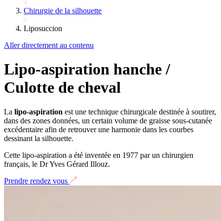
Chirurgie de la silhouette
Liposuccion
Aller directement au contenu
Lipo-aspiration hanche /
Culotte de cheval
La
lipo-aspiration
est une technique chirurgicale destinée à soutirer,
dans des zones données, un certain volume de graisse sous-cutanée
excédentaire afin de retrouver une harmonie dans les courbes
dessinant la silhouette.
Cette lipo-aspiration a été inventée en 1977 par un chirurgien
français, le Dr Yves Gérard Illouz.
Prendre rendez vous