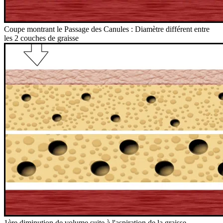
Coupe montrant le Passage des Canules : Diamètre différent entre
les 2 couches de graisse
1ère diminution de volume suite à l'aspiration de la graisse