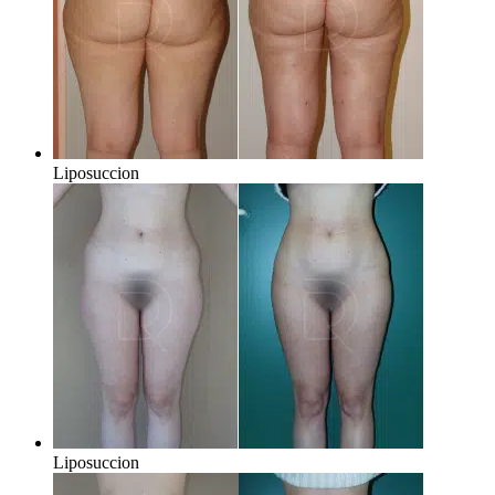
Liposuccion
Liposuccion