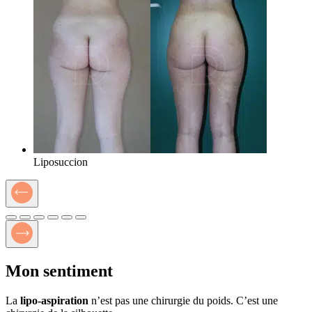
Liposuccion
Mon sentiment
La
lipo-aspiration
n’est pas une chirurgie du poids. C’est une