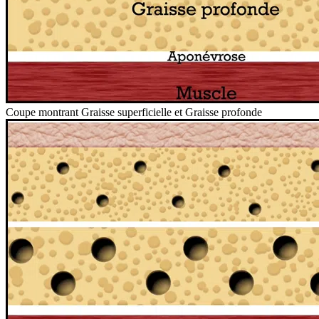
Coupe montrant Graisse superficielle et Graisse profonde