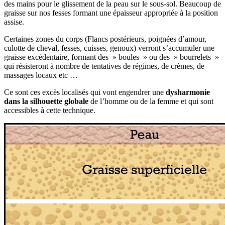
des mains pour le glissement de la peau sur le sous-sol. Beaucoup de
graisse sur nos fesses formant une épaisseur appropriée à la position
assise.
Certaines zones du corps (Flancs postérieurs, poignées d’amour,
culotte de cheval, fesses, cuisses, genoux) verront s’accumuler une
graisse excédentaire, formant des » boules » ou des » bourrelets »
qui résisteront à nombre de tentatives de régimes, de crèmes, de
massages locaux etc …
Ce sont ces excès localisés qui vont engendrer une
dysharmonie
dans la silhouette globale
de l’homme ou de la femme et qui sont
accessibles à cette technique.