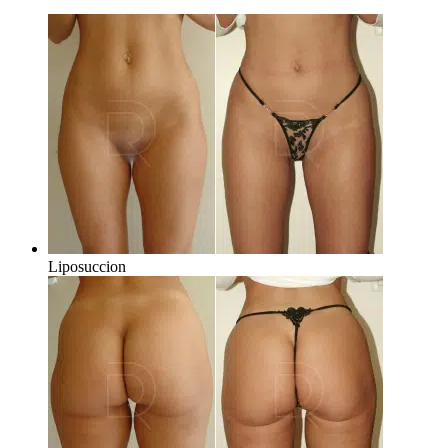
Liposuccion