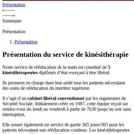
Présentation
Sommaire
Présentation
Présentation
Présentation du service de kinésithérapie
Notre service de rééducation de la main est constitué de
5
kinésithérapeutes
diplômés d’état exerçant à titre libéral.
Ils prennent en charge dans leur unité tous les patients nécessitant
des soins de rééducation du membre supérieur.
Il s’agit d’un
cabinet libéral conventionné
par les organismes de
Sécurité Sociale. Initialement créée en 1987, cette équipe reçoit sur
rendez-vous du lundi au vendredi à partir de 7h30 jusqu’au soir sans
interruption.
Elle assure également un service de garde 365 jours/365 pour les
patients nécessitant une rééducation continue. Les kinésithérapeutes