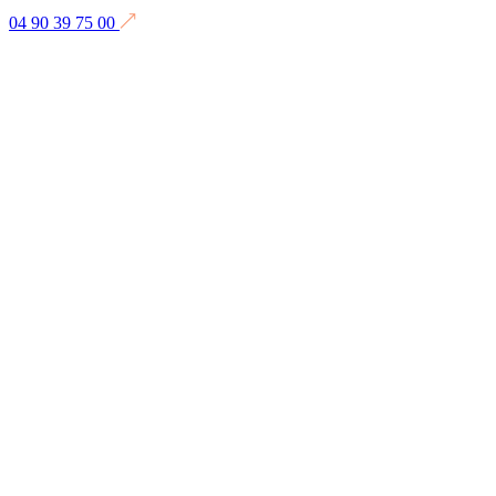
04 90 39 75 00