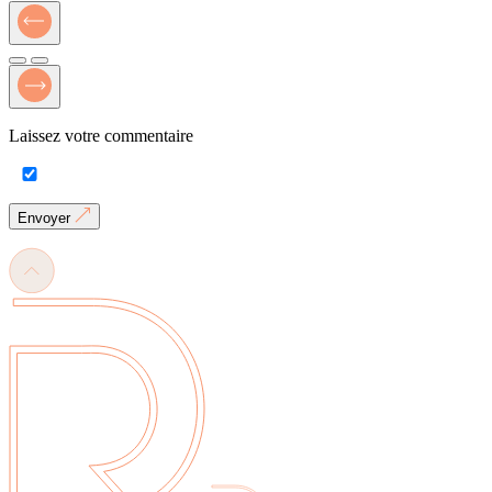
Laissez votre commentaire
Envoyer