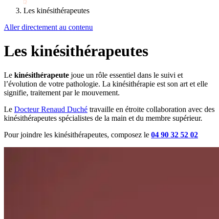
Les kinésithérapeutes
Aller directement au contenu
Les kinésithérapeutes
Le
kinésithérapeute
joue un rôle essentiel dans le suivi et
l’évolution de votre pathologie. La kinésithérapie est son art et elle
signifie, traitement par le mouvement.
Le
Docteur Renaud Duché
travaille en étroite collaboration avec des
kinésithérapeutes spécialistes de la main et du membre supérieur.
Pour joindre les kinésithérapeutes, composez le
04 90 32 52 02