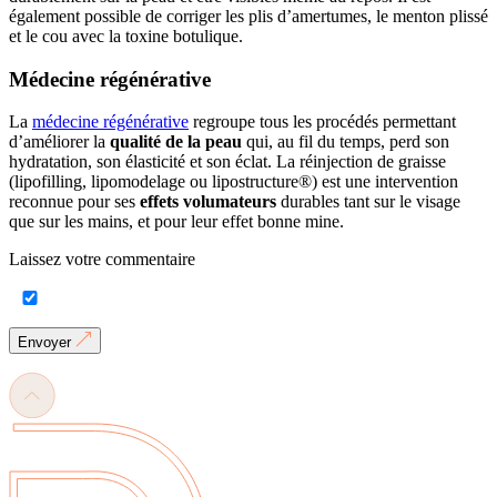
également possible de corriger les plis d’amertumes, le menton plissé
et le cou avec la toxine botulique.
Médecine régénérative
La
médecine régénérative
regroupe tous les procédés permettant
d’améliorer la
qualité de la peau
qui, au fil du temps, perd son
hydratation, son élasticité et son éclat. La réinjection de graisse
(lipofilling, lipomodelage ou lipostructure®) est une intervention
reconnue pour ses
effets volumateurs
durables tant sur le visage
que sur les mains, et pour leur effet bonne mine.
Laissez votre commentaire
Envoyer