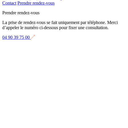
Contact
Prendre rendez-vous
Prendre rendez-vous
La prise de rendez-vous se fait uniquement par téléphone. Merci
d’appeler le numéro ci-dessous pour fixer une consultation.
04 90 39 75 00