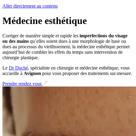
Aller directement au contenu
Médecine esthétique
Corriger de manière simple et rapide les
imperfections du visage
ou des mains
qu’elles soient dues à une morphologie de base ou
dues au processus du vieillissement, la médecine esthétique permet
aujourd’hui de combler les effets du temps sans intervention de
chirurgie plastique.
Le
Dr Duché
, spécialiste en chirurgie et médecine esthétique, vous
accueille à
Avignon
pour vous proposer des traitements sur-mesure.
Prendre rendez vous