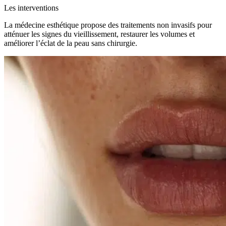
Les interventions
La médecine esthétique propose des traitements non invasifs pour
atténuer les signes du vieillissement, restaurer les volumes et
améliorer l’éclat de la peau sans chirurgie.