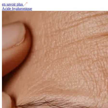
en savoir plus
Acide hyaluronique