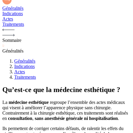
Généralités
Indications
Actes
Traitements
Sommaire
Généralités
Généralités
Indications
Actes
Traitements
Qu’est-ce que la médecine esthétique ?
La
médecine esthétique
regroupe l’ensemble des actes médicaux
qui visent à améliorer l’apparence physique sans chirurgie.
Contrairement à la chirurgie esthétique, ces traitements sont réalisés
en
consultation
,
sans anesthésie générale ni hospitalisation
.
Ils permettent de corriger certains défauts, de ralentir les effets du