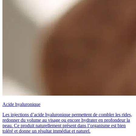
Acide hyaluronique
Les injections d’acide hyaluronique permettent de combler les rides,
redonner du volume au visage ou encore hydrater en profondeur la
peau. Ce produit naturellement présent dans l’organisme est bien
toléré et donne un résultat immédiat et naturel.