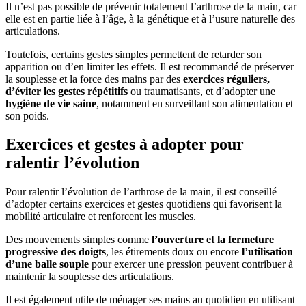
Il n’est pas possible de prévenir totalement l’arthrose de la main, car
elle est en partie liée à l’âge, à la génétique et à l’usure naturelle des
articulations.
Toutefois, certains gestes simples permettent de retarder son
apparition ou d’en limiter les effets. Il est recommandé de préserver
la souplesse et la force des mains par des
exercices réguliers,
d’éviter les gestes répétitifs
ou traumatisants, et d’adopter une
hygiène de vie saine
, notamment en surveillant son alimentation et
son poids.
Exercices et gestes à adopter pour
ralentir l’évolution
Pour ralentir l’évolution de l’arthrose de la main, il est conseillé
d’adopter certains exercices et gestes quotidiens qui favorisent la
mobilité articulaire et renforcent les muscles.
Des mouvements simples comme
l’ouverture et la fermeture
progressive des doigts
, les étirements doux ou encore
l’utilisation
d’une balle souple
pour exercer une pression peuvent contribuer à
maintenir la souplesse des articulations.
Il est également utile de ménager ses mains au quotidien en utilisant