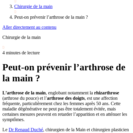
Chirurgie de la main
Peut-on prévenir l’arthrose de la main ?
Aller directement au contenu
Chirurgie de la main
4 minutes de lecture
Peut-on prévenir l’arthrose de
la main ?
​L’arthrose de la main
, englobant notamment la
rhizarthrose
(arthrose du pouce) et l’
arthrose des doigts
, est une affection
fréquente, particulièrement chez les femmes après 50 ans. Cette
maladie dégénérative ne peut pas être totalement évitée, mais
certaines mesures peuvent en retarder l’apparition et en atténuer les
symptômes.
Le
Dr Renaud Duché
, chirurgien de la Main et chirurgien plasticien