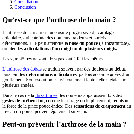
Consultation
Conclusion
Qu’est-ce que l’arthrose de la main ?
L’arthrose de la main est une usure progressive du cartilage
articulaire, qui entraîne des douleurs, raideurs et parfois
déformations. Elle peut atteindre la
base du pouce
(la rhizarthrose),
ou bien les
articulations d’un doigt ou de plusieurs doigts.
Les symptômes ne sont alors pas tout à fait les mêmes.
L’arthrose des doigts
se traduit souvent par des douleurs au début,
puis par des
déformations articulaires
, parfois accompagnées d’un
gonflement. Son évolution est généralement lente : elle s’étale sur
plusieurs années.
Dans le cas de la
rhizarthrose
, les douleurs apparaissent lors des
gestes de préhension
, comme le serrage ou le pincement, réduisant
la force de la pince pouce-index. Des
sensations de craquement
au
niveau du pouce peuvent également survenir.
Peut-on prévenir l’arthrose de la main ?