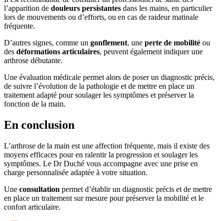
l’apparition de
douleurs persistantes
dans les mains, en particulier
lors de mouvements ou d’efforts, ou en cas de raideur matinale
fréquente.
D’autres signes, comme un
gonflement
, une
perte de mobilité
ou
des
déformations articulaires
, peuvent également indiquer une
arthrose débutante.
Une évaluation médicale permet alors de poser un diagnostic précis,
de suivre l’évolution de la pathologie et de mettre en place un
traitement adapté pour soulager les symptômes et préserver la
fonction de la main.
En conclusion
L’arthrose de la main est une affection fréquente, mais il existe des
moyens efficaces pour en ralentir la progression et soulager les
symptômes. Le Dr Duché vous accompagne avec une prise en
charge personnalisée adaptée à votre situation.
Une
consultation
permet d’établir un diagnostic précis et de mettre
en place un traitement sur mesure pour préserver la mobilité et le
confort articulaire.