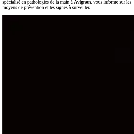
spécialisé en pathologies de la main à
Avignon
, vous informe sur les
moyens de prévention et les signes à surveiller.​