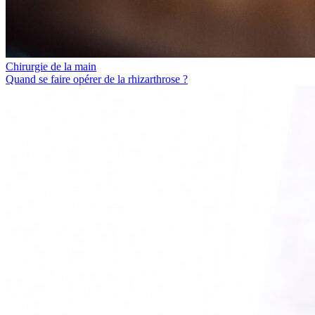
Chirurgie de la main
Quand se faire opérer de la rhizarthrose ?