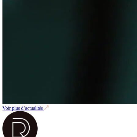
Voir plus d’actualités