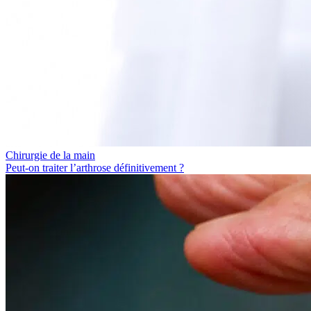
Chirurgie de la main
Peut-on traiter l’arthrose définitivement ?